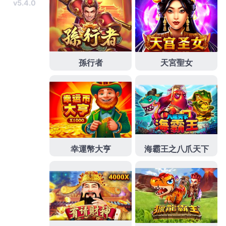
章:
彙整
2026 年 8 月
2026 年 7 月
2026 年 6 月
2026 年 5 月
2026 年 4 月
2026 年 3 月
2026 年 2 月
2026 年 1 月
2025 年 12 月
2025 年 11 月
2025 年 10 月
2025 年 9 月