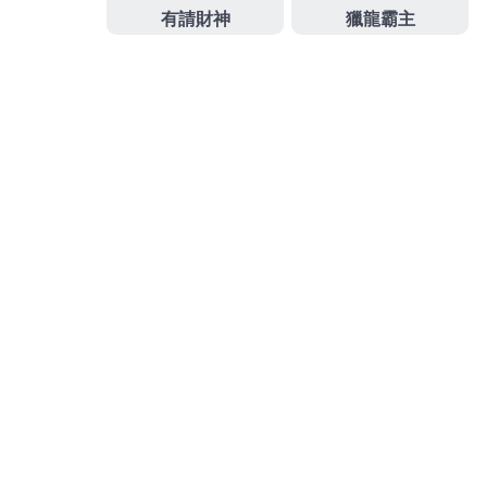
2025 年 6 月
2025 年 5 月
2025 年 4 月
2025 年 3 月
2025 年 2 月
2025 年 1 月
2024 年 12 月
2024 年 11 月
2024 年 10 月
2024 年 9 月
2024 年 8 月
2024 年 7 月
2024 年 6 月
2024 年 5 月
2024 年 4 月
2024 年 3 月