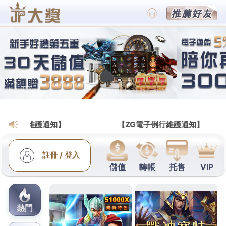
九州娛樂城手機版影片區官網
成人影片讓廣大的年輕人又多
了一個休閒娛樂的項目
LEO伊莉影片觀看平台是一款擁有著超高人氣的棋牌
遊戲平台，清爽舒適遊戲介面，愉悅背景音樂，給你
視聽完美結合
，成人影片
是一款功能非常全面的彩票
助手服務軟件，每天都有最新的彩票資訊免費為你提
供，通過精巧的遊戲涉及，，針對不同的彩票定制多
樣化的競彩計畫，為你提供最佳的參攷。
作
發
分
admin
2022 年 9 月 9 日
成人影片